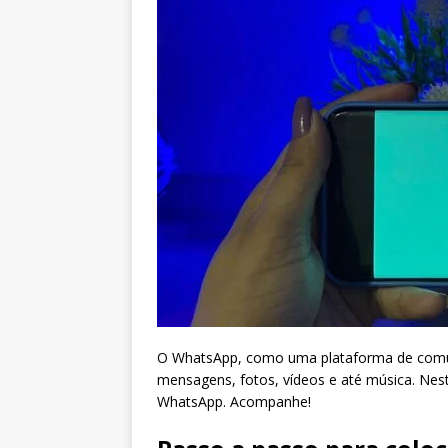
O WhatsApp, como uma plataforma de comuni
mensagens, fotos, vídeos e até música. Nest
WhatsApp. Acompanhe!