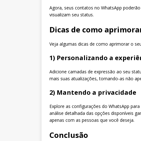
Agora, seus contatos no WhatsApp poderão 
visualizam seu status.
Dicas de como aprimorar
Veja algumas dicas de como aprimorar o seu
1) Personalizando a experiê
Adicione camadas de expressão ao seu status
mais suas atualizações, tornando-as não ap
2) Mantendo a privacidade
Explore as configurações do WhatsApp para 
análise detalhada das opções disponíveis ga
apenas com as pessoas que você deseja.
Conclusão