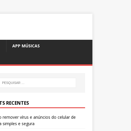
M
APP MÚSICAS
TS RECENTES
remover vírus e anúncios do celular de
 simples e segura