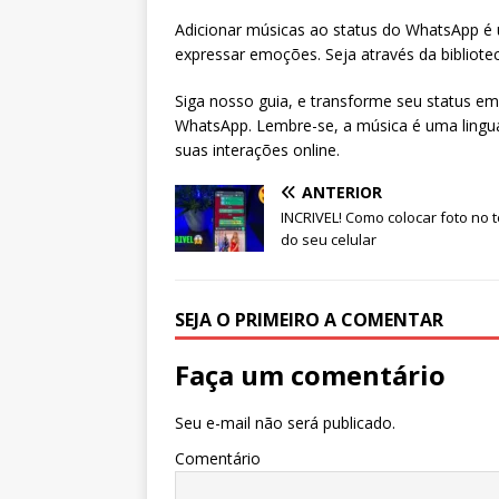
Adicionar músicas ao status do WhatsApp é 
expressar emoções. Seja através da bibliotec
Siga nosso guia, e transforme seu status e
WhatsApp. Lembre-se, a música é uma lingua
suas interações online.
ANTERIOR
INCRIVEL! Como colocar foto no 
do seu celular
SEJA O PRIMEIRO A COMENTAR
Faça um comentário
Seu e-mail não será publicado.
Comentário