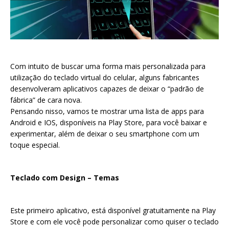
Com intuito de buscar uma forma mais personalizada para
utilização do teclado virtual do celular, alguns fabricantes
desenvolveram aplicativos capazes de deixar o “padrão de
fábrica” de cara nova.
Pensando nisso, vamos te mostrar uma lista de apps para
Android e IOS, disponíveis na Play Store, para você baixar e
experimentar, além de deixar o seu smartphone com um
toque especial.
Teclado com Design – Temas
Este primeiro aplicativo, está disponível gratuitamente na Play
Store e com ele você pode personalizar como quiser o teclado