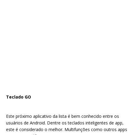
Teclado GO
Este próximo aplicativo da lista é bem conhecido entre os
usuários de Android. Dentre os teclados inteligentes de app,
este é considerado o melhor. Multifunções como outros apps