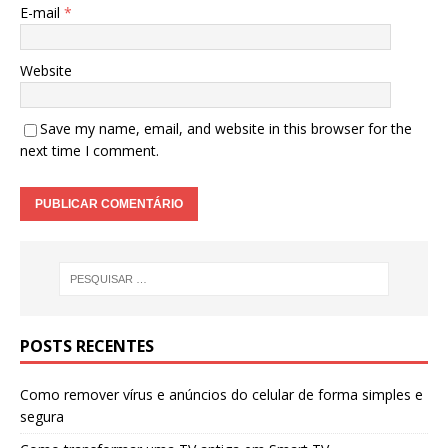
E-mail
*
Website
Save my name, email, and website in this browser for the
next time I comment.
POSTS RECENTES
Como remover vírus e anúncios do celular de forma simples e
segura