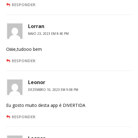
RESPONDER
Lorran
MAIO 23, 2023 EM 8:40 PM
Oiiiie,tudooo bem
RESPONDER
Leonor
DEZEMBRO 10, 2023 EM 9:08 PM
Eu gosto muito desta app é DIVERTIDA
RESPONDER