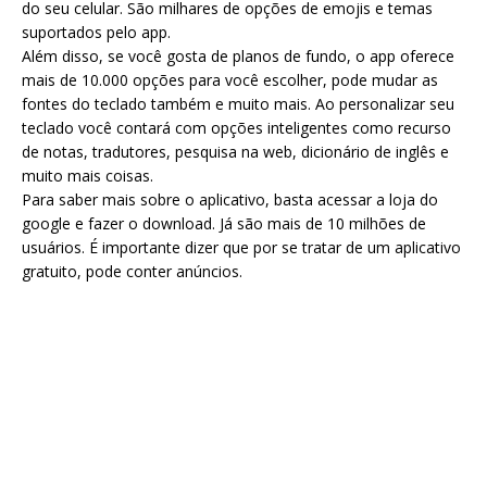
do seu celular. São milhares de opções de emojis e temas
suportados pelo app.
Além disso, se você gosta de planos de fundo, o app oferece
mais de 10.000 opções para você escolher, pode mudar as
fontes do teclado também e muito mais. Ao personalizar seu
teclado você contará com opções inteligentes como recurso
de notas, tradutores, pesquisa na web, dicionário de inglês e
muito mais coisas.
Para saber mais sobre o aplicativo, basta acessar a loja do
google e fazer o download. Já são mais de 10 milhões de
usuários. É importante dizer que por se tratar de um aplicativo
gratuito, pode conter anúncios.