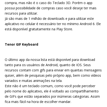
compra, mas não é o caso do Teclado 3D. Porém o app
possui possibilidade de compras caso você deseje ter mais
recursos para utilizar.
Já são mais de 1 milhão de downloads e para utilizar este
aplicativo no celular é necessário ter no mínimo Android 6. Ele
está disponível gratuitamente na Play Store.
Tenor GIF Keyboard
O último app da nossa lista está disponível para download
tanto para os usuários de Android, quanto de IOS. Seus
recursos contam com gifs para enviar em quantas mensagens
quiser, além de pesquisas pelo próprio app, bem como vídeos
variados e muitas animações na tela.
Este não é um teclado comum, como você pode perceber
pelo nome do aplicativo, ele é voltado ao compartilhamento
de GIFs que estão separados por inúmeras categorias. Assim
fica mais fácil na hora de escolher mandar.