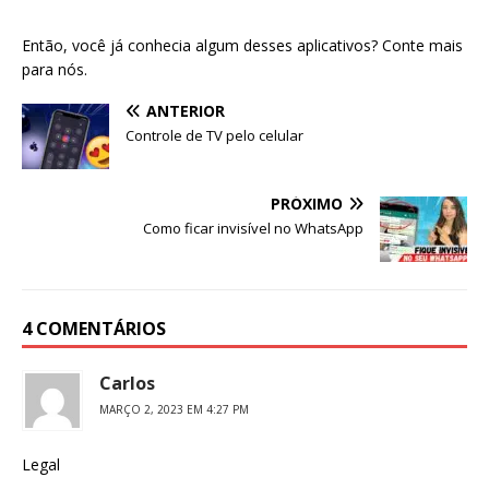
Então, você já conhecia algum desses aplicativos? Conte mais
para nós.
ANTERIOR
Controle de TV pelo celular
PRÓXIMO
Como ficar invisível no WhatsApp
4 COMENTÁRIOS
Carlos
MARÇO 2, 2023 EM 4:27 PM
Legal