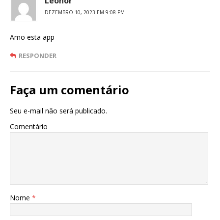
Leonor
DEZEMBRO 10, 2023 EM 9:08 PM
Amo esta app
RESPONDER
Faça um comentário
Seu e-mail não será publicado.
Comentário
Nome
*