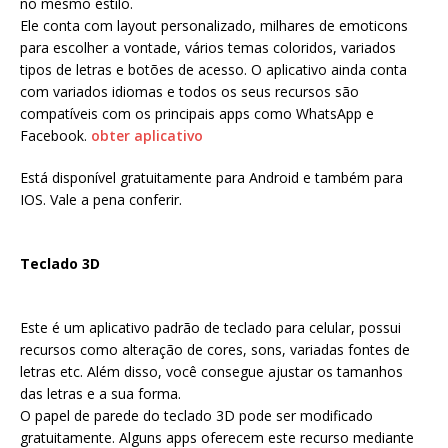
no mesmo estilo.
Ele conta com layout personalizado, milhares de emoticons
para escolher a vontade, vários temas coloridos, variados
tipos de letras e botões de acesso. O aplicativo ainda conta
com variados idiomas e todos os seus recursos são
compatíveis com os principais apps como WhatsApp e
Facebook.
obter aplicativo
Está disponível gratuitamente para Android e também para
IOS. Vale a pena conferir.
Teclado 3D
Este é um aplicativo padrão de teclado para celular, possui
recursos como alteração de cores, sons, variadas fontes de
letras etc. Além disso, você consegue ajustar os tamanhos
das letras e a sua forma.
O papel de parede do teclado 3D pode ser modificado
gratuitamente. Alguns apps oferecem este recurso mediante