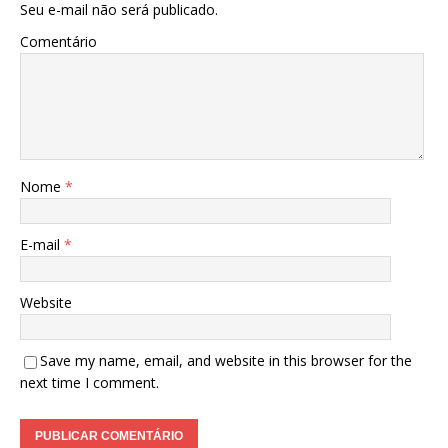
Seu e-mail não será publicado.
Comentário
Nome
*
E-mail
*
Website
Save my name, email, and website in this browser for the
next time I comment.