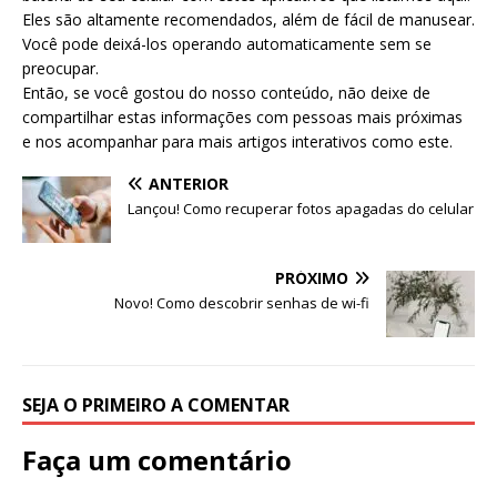
Eles são altamente recomendados, além de fácil de manusear.
Você pode deixá-los operando automaticamente sem se
preocupar.
Então, se você gostou do nosso conteúdo, não deixe de
compartilhar estas informações com pessoas mais próximas
e nos acompanhar para mais artigos interativos como este.
ANTERIOR
Lançou! Como recuperar fotos apagadas do celular
PRÓXIMO
Novo! Como descobrir senhas de wi-fi
SEJA O PRIMEIRO A COMENTAR
Faça um comentário