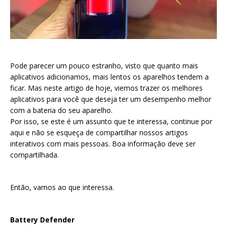
Pode parecer um pouco estranho, visto que quanto mais
aplicativos adicionamos, mais lentos os aparelhos tendem a
ficar. Mas neste artigo de hoje, viemos trazer os melhores
aplicativos para você que deseja ter um desempenho melhor
com a bateria do seu aparelho.
Por isso, se este é um assunto que te interessa, continue por
aqui e não se esqueça de compartilhar nossos artigos
interativos com mais pessoas. Boa informação deve ser
compartilhada.
Então, vamos ao que interessa.
Battery Defender