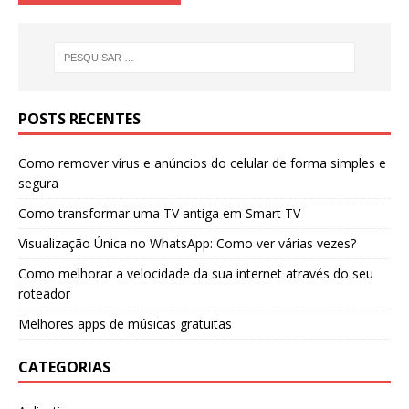
POSTS RECENTES
Como remover vírus e anúncios do celular de forma simples e
segura
Como transformar uma TV antiga em Smart TV
Visualização Única no WhatsApp: Como ver várias vezes?
Como melhorar a velocidade da sua internet através do seu
roteador
Melhores apps de músicas gratuitas
CATEGORIAS