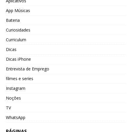
Aplicativos
App Músicas
Bateria
Curiosidades
Curriculum
Dicas
Dicas iPhone
Entrevista de Emprego
filmes e series
Instagram
Noções
TV
WhatsApp
PÁGINAS