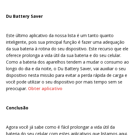
Du Battery Saver
Este último aplicativo da nossa lista é um tanto quanto
inteligente, pois sua principal função é fazer uma adequação
da sua bateria à rotina do seu dispositivo. Este recurso que ele
oferece prolonga a vida útil da sua bateria e do seu celular.
Como a bateria dos aparelhos tendem a mudar o consumo ao
longo do dia e da noite, o Du Battery Saver, vai auxiliar o seu
dispositivo nesta missão para evitar a perda rápida de carga e
você pode utilizar o seu dispositivo por mais tempo sem se
preocupar.
Obter aplicativo
Conclusão
Agora você já sabe como é fácil prolongar a vida útil da
bateria do seu celular com estes aplicativos que listamos aqui.