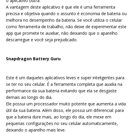
o aplicativo outra.
A vantagem deste aplicativo é que ele é uma ferramenta
precisa e objetiva quando o assunto é economia de bateria ou
melhora no desempenho da bateria. Se você utiliza o celular
como ferramenta de trabalho, não deixe de experimentar este
app que promete te auxiliar, não deixando que o aparelho
descarregue e você seja prejudicado.
Snapdragon Battery Guru
Este é um daqueles aplicativos leves e super inteligentes para
se ter no seu celular. É a ferramenta completa que auxilia na
performance da sua bateria evitando que ela se desgaste
demais ao longo do dia.
Ele possui um processador muito potente que aumenta a vida
útil da sua bateria. Além disso, ele possui um diferencial: para
que a bateria dure mais, ao longo do dia, ele mexe em
pequenas configurações no seu celular automaticamente,
deixando o aparelho mais leve.