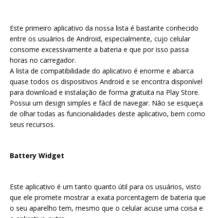
Este primeiro aplicativo da nossa lista é bastante conhecido
entre os usuários de Android, especialmente, cujo celular
consome excessivamente a bateria e que por isso passa
horas no carregador.
A lista de compatibilidade do aplicativo é enorme e abarca
quase todos os dispositivos Android e se encontra disponível
para download e instalação de forma gratuita na Play Store.
Possui um design simples e fácil de navegar. Não se esqueça
de olhar todas as funcionalidades deste aplicativo, bem como
seus recursos.
Battery Widget
Este aplicativo é um tanto quanto útil para os usuários, visto
que ele promete mostrar a exata porcentagem de bateria que
o seu aparelho tem, mesmo que o celular acuse uma coisa e