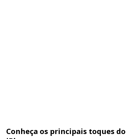
Conheça os principais toques do