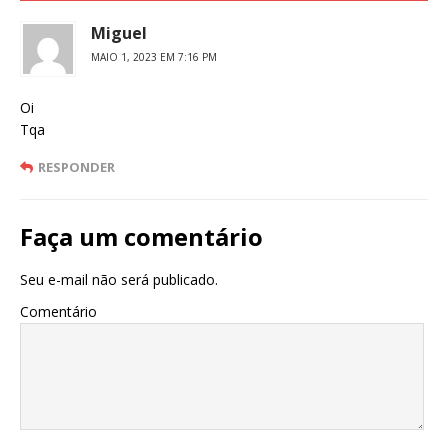
Miguel
MAIO 1, 2023 EM 7:16 PM
Oi
Tqa
RESPONDER
Faça um comentário
Seu e-mail não será publicado.
Comentário