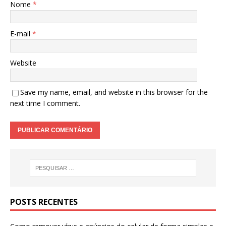
Nome
*
E-mail
*
Website
Save my name, email, and website in this browser for the
next time I comment.
POSTS RECENTES