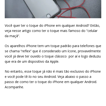
Você quer ter o toque do iPhone em qualquer Android? Então,
veja nesse artigo como ter o toque mais famoso do “celular
da maçã”.
Os aparelhos iPhone tem um toque padrão para telefones que
se chama “reflex” que é considerado um ícone, provavelmente
você já deve ter ouvido o toque clássico por aí e logo deduziu
que era de um dispositivo da Apple.
No entanto, esse toque já não é mais tão exclusivo do iPhone
e você pode tê-lo no seu Android. Veja abaixo o passo a
passo de como ter o toque do iPhone em qualquer Android.
Acompanhe.