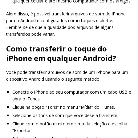
qualquer celular e até mesmo compartilhar com os amigos
Além disso, é possível transferir arquivos de som do iPhone
para o Android e configurá-los como toques e alertas.
Lembre-se de que a qualidade dos arquivos de alguns
transferidos pode variar.
Como transferir o toque do
iPhone em qualquer Android?
Você pode transferir arquivos de som de um iPhone para um
dispositivo Android usando o seguinte método:
Conecte o iPhone ao seu computador com um cabo USB e
abra o iTunes.
Clique na opção “Tons” no menu “Mídia” do iTunes.
Selecione os tons de som que você deseja transferir.
Clique com o botão direito em cima da seleção e escolha
“Exportar”.