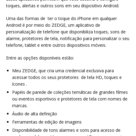
toques, alertas e outros sons em seu dispositivo Android.
Uma das formas de ter o toque do iPhone em qualquer
Android é por meio do ZEDGE, um aplicativo de
personalização de telefone que disponibiliza toques, sons de
alarme, protetores de tela, notificação para personalizar o seu
telefone, tablet e entre outros dispositivos móveis.
Entre as opções disponíveis estão:
Meu ZEDGE, que cria uma credencial exclusiva para
acessar todos os seus protetores de tela HD, toques e
ícones .
Papéis de parede de coleções temáticas de grandes filmes
ou eventos esportivos e protetores de tela com nomes de
marcas.
Áudio de alta definição
Ferramentas de edição de imagens
Disponibilidade de tons alarmes e sons para acesso de