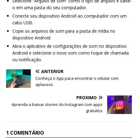
Selecione “Arquivo de som” como o tipo de arquivo e salve-
o em uma pasta do seu computador.
Conecte seu dispositivo Android ao computador com um
cabo USB.
Copie os arquivos de som para a pasta de mídia no
dispositivo Android.
Abra o aplicativo de configurações de som no dispositivo
Android e selecione o novo som como toque de chamada
ou notificação.
ANTERIOR
Conheça o App para encontrar o celular com
aplausos
PRÓXIMO
Aprenda a baixar stories do Instagram com apps
gratuitos
1 COMENTÁRIO