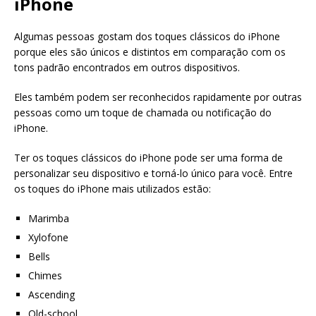
iPhone
Algumas pessoas gostam dos toques clássicos do iPhone
porque eles são únicos e distintos em comparação com os
tons padrão encontrados em outros dispositivos.
Eles também podem ser reconhecidos rapidamente por outras
pessoas como um toque de chamada ou notificação do
iPhone.
Ter os toques clássicos do iPhone pode ser uma forma de
personalizar seu dispositivo e torná-lo único para você. Entre
os toques do iPhone mais utilizados estão:
Marimba
Xylofone
Bells
Chimes
Ascending
Old-school