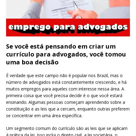
Se você está pensando em criar um
currículo para advogados, você tomou
uma boa decisão
É verdade que este campo não é popular nos Brazil, mas o
número de advogados está constantemente crescendo, e há
muitos empregos para aqueles com interesse nessa área. A
primeira coisa que você precisa decidir é o que você estará
ensinando. Algumas pessoas começam aprendendo sobre a
constituição e as leis que a cercam, enquanto outras preferem
se concentrar em uma área específica.
Um segmento comum do currículo são as leis que se aplicam
à prática da lei. Isso inclui o direito civil, a lei societária, o