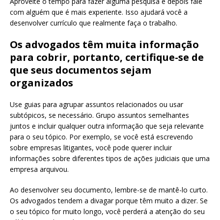
Aproveite o tempo para fazer alguma pesquisa e depois fale
com alguém que é mais experiente. Isso ajudará você a
desenvolver currículo que realmente faça o trabalho.
Os advogados têm muita informação
para cobrir, portanto, certifique-se de
que seus documentos sejam
organizados
Use guias para agrupar assuntos relacionados ou usar
subtópicos, se necessário. Grupo assuntos semelhantes
juntos e incluir qualquer outra informação que seja relevante
para o seu tópico. Por exemplo, se você está escrevendo
sobre empresas litigantes, você pode querer incluir
informações sobre diferentes tipos de ações judiciais que uma
empresa arquivou.
Ao desenvolver seu documento, lembre-se de mantê-lo curto.
Os advogados tendem a divagar porque têm muito a dizer. Se
o seu tópico for muito longo, você perderá a atenção do seu