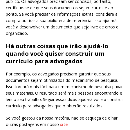
público. Os advogados precisam ser concisos, portanto,
certifique-se de que seus documentos sejam curtos e ao
ponto. Se você precisar de informações extras, considere a
compra ou tirar a sua biblioteca de referência. Isso ajudará
você a desenvolver um documento que seja livre de erros e
organizado.
Há outras coisas que irão ajudá-lo
quando você quiser construir um
currículo para advogados
Por exemplo, os advogados precisam garantir que seus
documentos sejam otimizados do mecanismo de pesquisa.
Isso tornará mais fácil para um mecanismo de pesquisa puxar
seus materiais. O resultado será mais pessoas encontrando e
lendo seu trabalho. Seguir essas dicas ajudará você a construir
currículo para advogados que o obterão resultados.
Se você gostou da nossa matéria, não se esqueça de olhar
outras postagens em nosso
site
.