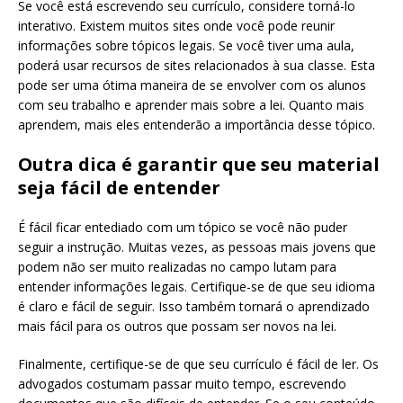
Se você está escrevendo seu currículo, considere torná-lo
interativo. Existem muitos sites onde você pode reunir
informações sobre tópicos legais. Se você tiver uma aula,
poderá usar recursos de sites relacionados à sua classe. Esta
pode ser uma ótima maneira de se envolver com os alunos
com seu trabalho e aprender mais sobre a lei. Quanto mais
aprendem, mais eles entenderão a importância desse tópico.
Outra dica é garantir que seu material
seja fácil de entender
É fácil ficar entediado com um tópico se você não puder
seguir a instrução. Muitas vezes, as pessoas mais jovens que
podem não ser muito realizadas no campo lutam para
entender informações legais. Certifique-se de que seu idioma
é claro e fácil de seguir. Isso também tornará o aprendizado
mais fácil para os outros que possam ser novos na lei.
Finalmente, certifique-se de que seu currículo é fácil de ler. Os
advogados costumam passar muito tempo, escrevendo