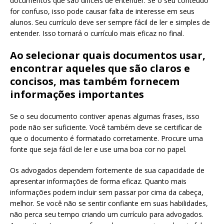
documentos que são difíceis de entender. Se o seu conteúdo
for confuso, isso pode causar falta de interesse em seus
alunos. Seu currículo deve ser sempre fácil de ler e simples de
entender. Isso tornará o currículo mais eficaz no final.
Ao selecionar quais documentos usar,
encontrar aqueles que são claros e
concisos, mas também fornecem
informações importantes
Se o seu documento contiver apenas algumas frases, isso
pode não ser suficiente. Você também deve se certificar de
que o documento é formatado corretamente. Procure uma
fonte que seja fácil de ler e use uma boa cor no papel.
Os advogados dependem fortemente de sua capacidade de
apresentar informações de forma eficaz. Quanto mais
informações podem incluir sem passar por cima da cabeça,
melhor. Se você não se sentir confiante em suas habilidades,
não perca seu tempo criando um currículo para advogados.