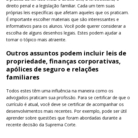
direito penal e a legislação familiar. Cada um tem suas
próprias leis específicas que afetam aqueles que os praticam.
É importante escolher materiais que são interessantes e
informativos para os alunos. Você pode querer considerar a
escolha de alguns desenhos legais. Estes podem ajudar a
tornar o tópico mais atraente.
Outros assuntos podem incluir leis de
propriedade, finanças corporativas,
apólices de seguro e relações
familiares
Todos estes têm uma influência na maneira como os
advogados praticam sua profissão. Para se certificar de que o
currículo é atual, você deve se certificar de acompanhar os
desenvolvimentos mais recentes. Por exemplo, pode ser útil
aprender sobre questões que foram abordadas durante a
recente decisão da Suprema Corte.