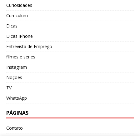
Curiosidades
Curriculum
Dicas
Dicas iPhone
Entrevista de Emprego
filmes e series
Instagram
Noções
TV
WhatsApp
PÁGINAS
Contato
Política de Privacidade