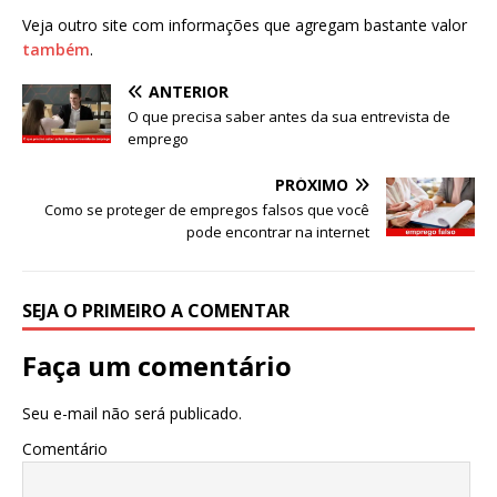
Veja outro site com informações que agregam bastante valor
também
.
ANTERIOR
O que precisa saber antes da sua entrevista de
emprego
PRÓXIMO
Como se proteger de empregos falsos que você
pode encontrar na internet
SEJA O PRIMEIRO A COMENTAR
Faça um comentário
Seu e-mail não será publicado.
Comentário