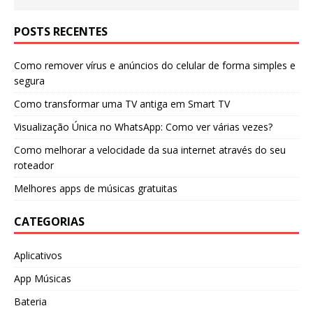
POSTS RECENTES
Como remover vírus e anúncios do celular de forma simples e
segura
Como transformar uma TV antiga em Smart TV
Visualização Única no WhatsApp: Como ver várias vezes?
Como melhorar a velocidade da sua internet através do seu
roteador
Melhores apps de músicas gratuitas
CATEGORIAS
Aplicativos
App Músicas
Bateria