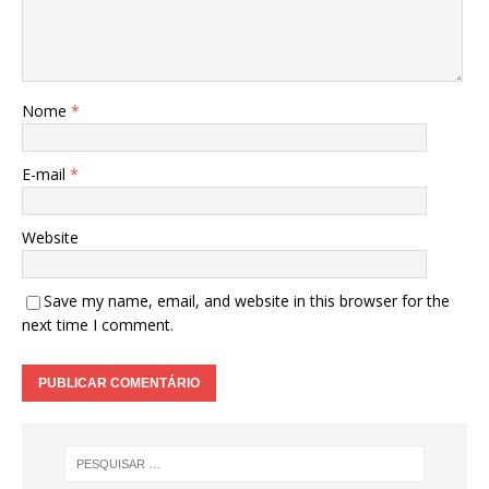
Nome
*
E-mail
*
Website
Save my name, email, and website in this browser for the
next time I comment.